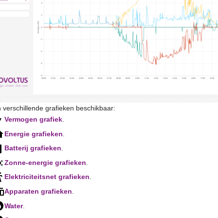
jn verschillende grafieken beschikbaar:
Vermogen grafiek
.
Energie grafieken
.
Batterij grafieken
.
Zonne-energie grafieken
.
Elektriciteitsnet grafieken
.
Apparaten grafieken
.
Water
.