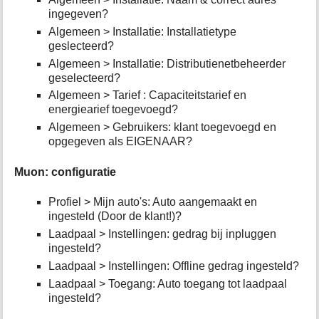
ingegeven?
Algemeen > Installatie: Installatietype
geslecteerd?
Algemeen > Installatie: Distributienetbeheerder
geselecteerd?
Algemeen > Tarief : Capaciteitstarief en
energiearief toegevoegd?
Algemeen > Gebruikers: klant toegevoegd en
opgegeven als EIGENAAR?
Muon: configuratie
Profiel > Mijn auto's: Auto aangemaakt en
ingesteld (Door de klant!)?
Laadpaal > Instellingen: gedrag bij inpluggen
ingesteld?
Laadpaal > Instellingen: Offline gedrag ingesteld?
Laadpaal > Toegang: Auto toegang tot laadpaal
ingesteld?